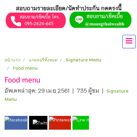
สอบถามรายละเอียด/นัดทำประกัน กดตรงนี้
หน้าแรก
แกลลอรี่ทั้งหมด
Signature Menu
Food menu
Food menu
อัพเดทล่าสุด: 29 เม.ย 2561
|
735 ผู้ชม
|
Signature
Menu