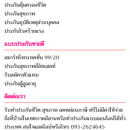
ประกันคุ้มครองชีวิต
ประกันสุขภาพ
ประกันอุบัติเหตุส่วนบุคคล
ประกันโรคร้ายแรง
แบบประกันขายดี
สมาร์ทโพรเทคชั่น 99/20
ประกันสุขภาพอีลิทเฮลท์
รับสมัครตัวแทน
ประกันผู้สูงอายุ
ติดต่อเรา
รับทำประกันชีวิต สุขภาพ ลดหย่อนภาษี ฟรีไม่มีค่าใช้จ่าย
ถึงที่บ้านในเขตภาคอีสานหรือทำประกันแบบออนไลน์ได้ทั่ว
ประเทศ สนใจแอดไลน์หรือโทร 095-2624645