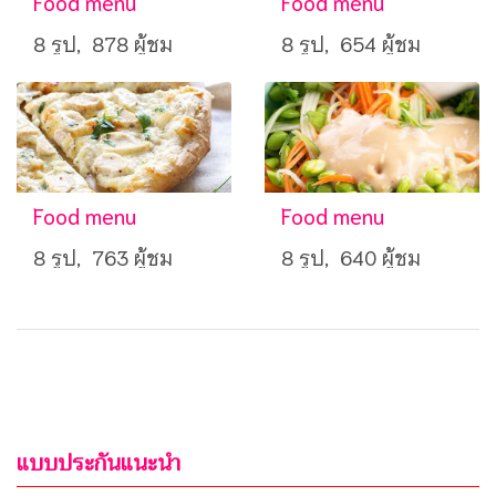
Food menu
Food menu
8 รูป, 878 ผู้ชม
8 รูป, 654 ผู้ชม
Food menu
Food menu
8 รูป, 763 ผู้ชม
8 รูป, 640 ผู้ชม
แบบประกันแนะนำ