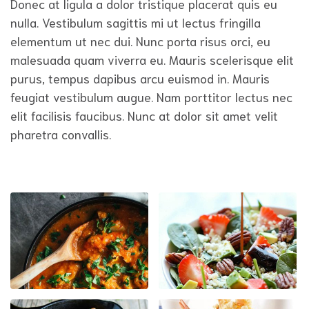
Donec at ligula a dolor tristique placerat quis eu
nulla. Vestibulum sagittis mi ut lectus fringilla
elementum ut nec dui. Nunc porta risus orci, eu
malesuada quam viverra eu. Mauris scelerisque elit
purus, tempus dapibus arcu euismod in. Mauris
feugiat vestibulum augue. Nam porttitor lectus nec
elit facilisis faucibus. Nunc at dolor sit amet velit
pharetra convallis.