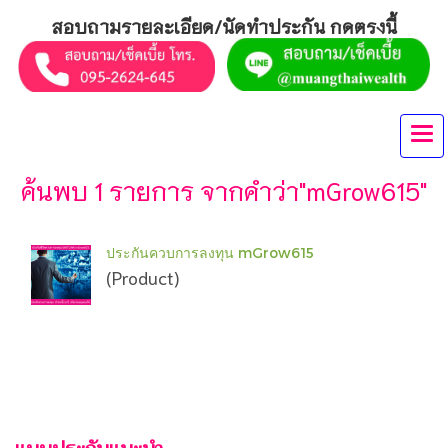
สอบถามรายละเอียด/นัดทำประกัน กดตรงนี้
ค้นพบ 1 รายการ จากคำว่า"mGrow615"
ประกันควบการลงทุน mGrow615
(Product)