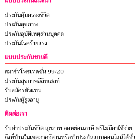
แบบประกันแนะนำ
ประกันคุ้มครองชีวิต
ประกันสุขภาพ
ประกันอุบัติเหตุส่วนบุคคล
ประกันโรคร้ายแรง
แบบประกันขายดี
สมาร์ทโพรเทคชั่น 99/20
ประกันสุขภาพอีลิทเฮลท์
รับสมัครตัวแทน
ประกันผู้สูงอายุ
ติดต่อเรา
รับทำประกันชีวิต สุขภาพ ลดหย่อนภาษี ฟรีไม่มีค่าใช้จ่าย
ถึงที่บ้านในเขตภาคอีสานหรือทำประกันแบบออนไลน์ได้ทั่ว