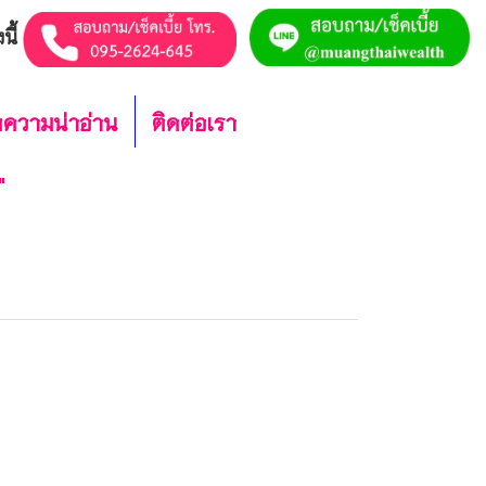
นี้
ความน่าอ่าน
ติดต่อเรา
"