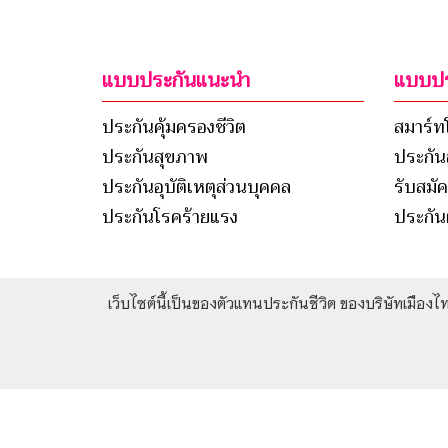
แบบประกันแนะนำ
แบบปร
ประกันคุ้มครองชีวิต
สมาร์ท
ประกันสุขภาพ
ประกัน
ประกันอุบัติเหตุส่วนบุคคล
รับสมั
ประกันโรคร้ายแรง
ประกันผ
เว็บไซต์นี้เป็นของตัวแทนประกันชีวิต ของบริษัทเมือง