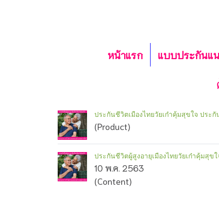
หน้าแรก
แบบประกันแ
ประกันชีวิตเมืองไทยวัยเก๋าคุ้มสุขใจ ประกันช
(Product)
ประกันชีวิตผู้สูงอายุเมืองไทยวัยเก๋าคุ้มสุขใ
10 พ.ค. 2563
(Content)