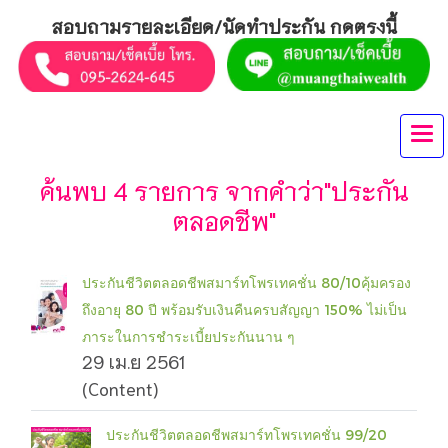
สอบถามรายละเอียด/นัดทำประกัน กดตรงนี้
ค้นพบ 4 รายการ จากคำว่า"ประกัน
ตลอดชีพ"
ประกันชีวิตตลอดชีพสมาร์ทโพรเทคชั่น 80/10คุ้มครอง
ถึงอายุ 80 ปี พร้อมรับเงินคืนครบสัญญา 150% ไม่เป็น
ภาระในการชำระเบี้ยประกันนาน ๆ
29 เม.ย 2561
(Content)
ประกันชีวิตตลอดชีพสมาร์ทโพรเทคชั่น 99/20