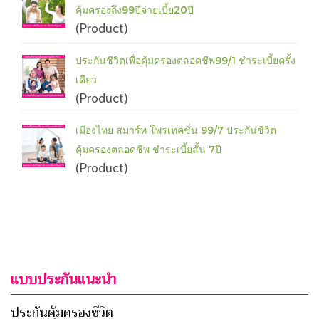
คุ้มครองถึง99ปีจ่ายเบี้ย20ปี
(Product)
ประกันชีวิตเพื่อคุ้มครองตลอดชีพ99/1 ชำระเบี้ยครั้ง
เดียว
(Product)
เมืองไทย สมาร์ท โพรเทคชั่น 99/7 ประกันชีวิต
คุ้มครองตลอดชีพ ชำระเบี้ยสั้น 7ปี
(Product)
แบบประกันแนะนำ
ประกันคุ้มครองชีวิต