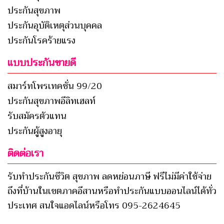
ประกันสุขภาพ
ประกันอุบัติเหตุส่วนบุคคล
ประกันโรคร้ายแรง
แบบประกันขายดี
สมาร์ทโพรเทคชั่น 99/20
ประกันสุขภาพอีลิทเฮลท์
รับสมัครตัวแทน
ประกันผู้สูงอายุ
ติดต่อเรา
รับทำประกันชีวิต สุขภาพ ลดหย่อนภาษี ฟรีไม่มีค่าใช้จ่าย
ถึงที่บ้านในเขตภาคอีสานหรือทำประกันแบบออนไลน์ได้ทั่ว
ประเทศ สนใจแอดไลน์หรือโทร 095-2624645