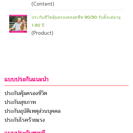
(Content)
ประกันชีวิตคุ้มครองตลอดชีพ 90/90 รับตั้งแต่อายุ
1-80 ปี
(Product)
แบบประกันแนะนำ
ประกันคุ้มครองชีวิต
ประกันสุขภาพ
ประกันอุบัติเหตุส่วนบุคคล
ประกันโรคร้ายแรง