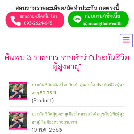
สอบถามรายละเอียด/นัดทำประกัน กดตรงนี้
ค้นพบ 3 รายการ จากคำว่า"ประกันชีวิต
ผู้สูงอายุ"
ประกันชีวิตเมืองไทยวัยเก๋าคุ้มสุขใจ ประกันชีวิตผู้สูง
อายุ 50-75 ปี
(Product)
ประกันชีวิตผู้สูงอายุเมืองไทยวัยเก๋าคุ้มสุขใจ(เพื่อผู้สูง
อายุ) ไม่ต้องตรวจสุขภาพ
10 พ.ค. 2563