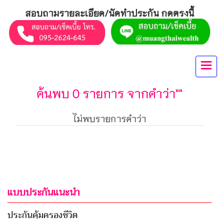
สอบถามรายละเอียด/นัดทำประกัน กดตรงนี้
ค้นพบ 0 รายการ จากคำว่า""
ไม่พบรายการคำว่า
แบบประกันแนะนำ
ประกันคุ้มครองชีวิต