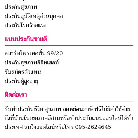
ประกันสุขภาพ
ประกันอุบัติเหตุส่วนบุคคล
ประกันโรคร้ายแรง
แบบประกันขายดี
สมาร์ทโพรเทคชั่น 99/20
ประกันสุขภาพอีลิทเฮลท์
รับสมัครตัวแทน
ประกันผู้สูงอายุ
ติดต่อเรา
รับทำประกันชีวิต สุขภาพ ลดหย่อนภาษี ฟรีไม่มีค่าใช้จ่าย
ถึงที่บ้านในเขตภาคอีสานหรือทำประกันแบบออนไลน์ได้ทั่ว
ประเทศ สนใจแอดไลน์หรือโทร 095-2624645