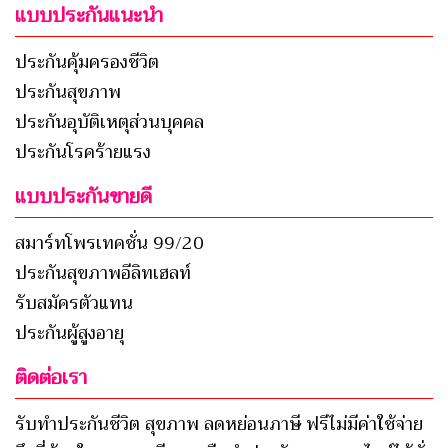
แบบประกันแนะนำ
ประกันคุ้มครองชีวิต
ประกันสุขภาพ
ประกันอุบัติเหตุส่วนบุคคล
ประกันโรคร้ายแรง
แบบประกันขายดี
สมาร์ทโพรเทคชั่น 99/20
ประกันสุขภาพอีลิทเฮลท์
รับสมัครตัวแทน
ประกันผู้สูงอายุ
ติดต่อเรา
รับทำประกันชีวิต สุขภาพ ลดหย่อนภาษี ฟรีไม่มีค่าใช้จ่าย