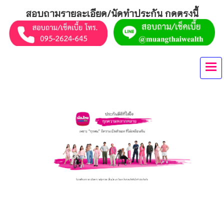
สอบถามรายละเอียด/นัดทำประกัน กดตรงนี้