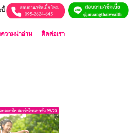
นี้
ความน่าอ่าน
ติดต่อเรา