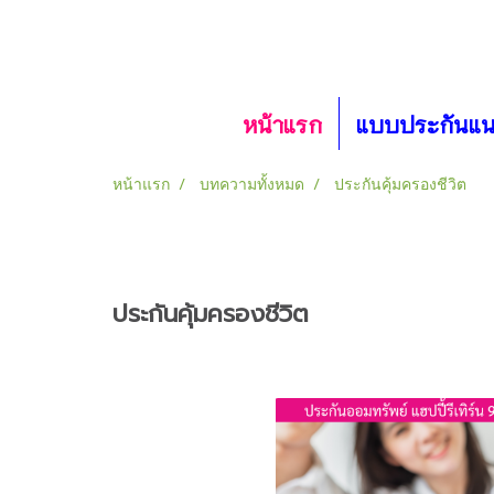
หน้าแรก
แบบประกันแ
หน้าแรก
บทความทั้งหมด
ประกันคุ้มครองชีวิต
ประกันคุ้มครองชีวิต